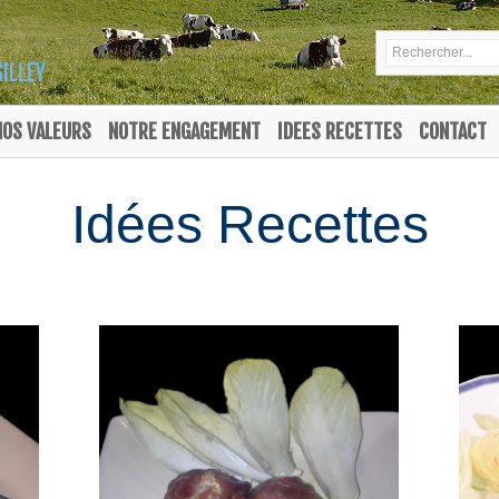
GILLEY
NOS VALEURS
NOTRE ENGAGEMENT
IDEES RECETTES
CONTACT
Idées Recettes