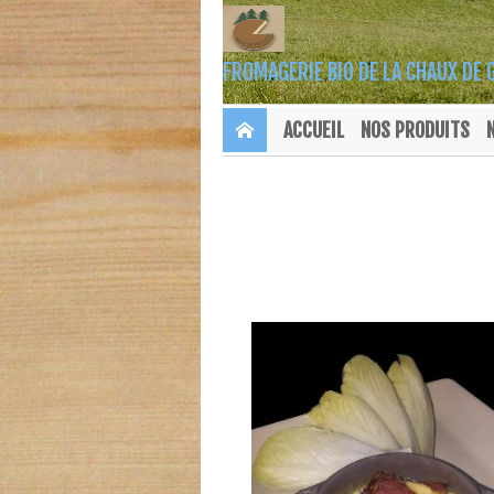
FROMAGERIE BIO DE LA CHAUX DE 
ACCUEIL
NOS PRODUITS