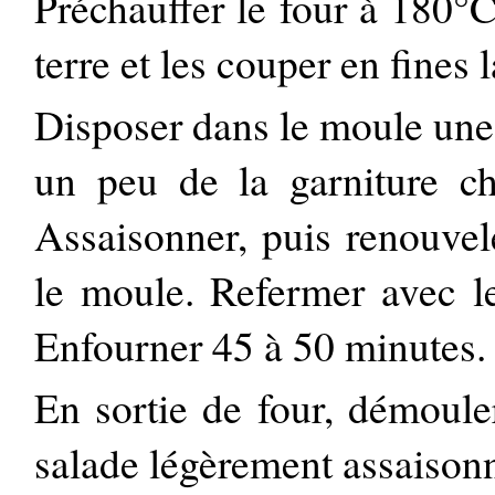
Préchauffer le four à 180°
terre et les couper en fines 
Disposer dans le moule une
un peu de la garniture c
Assaisonner, puis renouvel
le moule. Refermer avec 
Enfourner 45 à 50 minutes.
En sortie de four, démouler
salade légèrement assaison