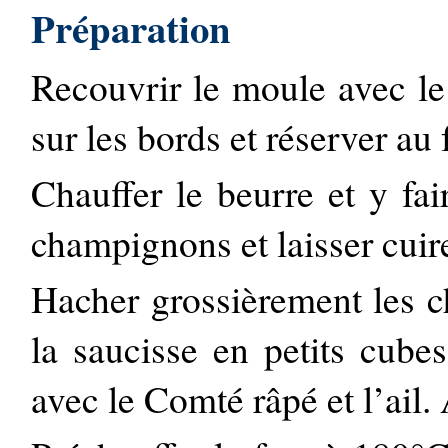
Préparation
Recouvrir le moule avec le
sur les bords et réserver au 
Chauffer le beurre et y fai
champignons et laisser cuir
Hacher grossièrement les 
la saucisse en petits cube
avec le Comté râpé et l’ail. 