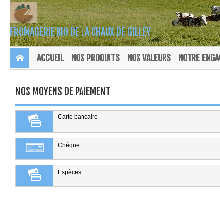
FROMAGERIE BIO DE LA CHAUX DE GILLEY
ACCUEIL
NOS PRODUITS
NOS VALEURS
NOTRE ENG
NOS MOYENS DE PAIEMENT
Carte bancaire
Chèque
Espèces