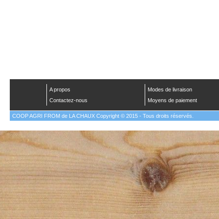
A propos
Modes de livraison
Contactez-nous
Moyens de paiement
COOP AGRI FROM de LA CHAUX Copyright © 2015 - Tous droits réservés.