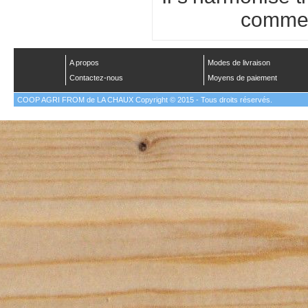
comme 
A propos
Modes de livraison
Contactez-nous
Moyens de paiement
COOP AGRI FROM de LA CHAUX Copyright © 2015 - Tous droits réservés.