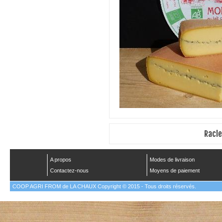
Racl
A propos
Modes de livraison
Contactez-nous
Moyens de paiement
COOP AGRI FROM de LA CHAUX Copyright © 2015 - Tous droits réservés.